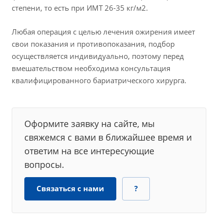
степени, то есть при ИМТ 26-35 кг/м2.
Любая операция с целью лечения ожирения имеет
свои показания и противопоказания, подбор
осуществляется индивидуально, поэтому перед
вмешательством необходима консультация
квалифицированного бариатрического хирурга.
Оформите заявку на сайте, мы
свяжемся с вами в ближайшее время и
ответим на все интересующие
вопросы.
Связаться с нами
?