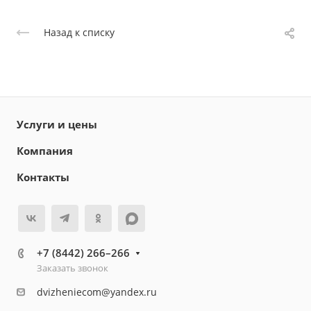
Назад к списку
Услуги и цены
Компания
Контакты
+7 (8442) 266–266
Заказать звонок
dvizheniecom@yandex.ru