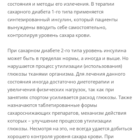
состояния и методы его излечения. В терапии
сахарного диабета 1-го типа применяется
синтезированный инсулин, который пациенты
вынуждены вводить себе самостоятельно,
контролируя уровень сахара крови.
При сахарном диабете 2-го типа уровень инсулина
может быть в пределах нормы, а иногда и выше. Но
нарушается процесс утилизации (использования)
глюкозы тканями организма. Для лечения данного
состояния иногда достаточно диетотерапии и
увеличения физических нагрузок, так как при
занятиях спортом усиливается расход глюкозы. Также
назначаются таблетированные формы
сахароснижающих препаратов, механизм действия
которых – улучшение процессов утилизации
глюкозы. Несмотря на это, не всегда удается добиться
хорошего контроля уровня сахара крови. При