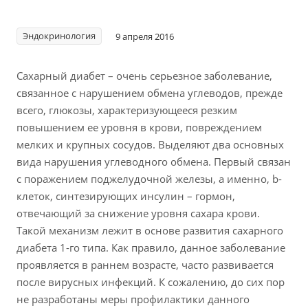
Эндокринология
9 апреля 2016
Сахарный диабет – очень серьезное заболевание,
связанное с нарушением обмена углеводов, прежде
всего, глюкозы, характеризующееся резким
повышением ее уровня в крови, повреждением
мелких и крупных сосудов. Выделяют два основных
вида нарушения углеводного обмена. Первый связан
с поражением поджелудочной железы, а именно, b-
клеток, синтезирующих инсулин – гормон,
отвечающий за снижение уровня сахара крови.
Такой механизм лежит в основе развития сахарного
диабета 1-го типа. Как правило, данное заболевание
проявляется в раннем возрасте, часто развивается
после вирусных инфекций. К сожалению, до сих пор
не разработаны меры профилактики данного