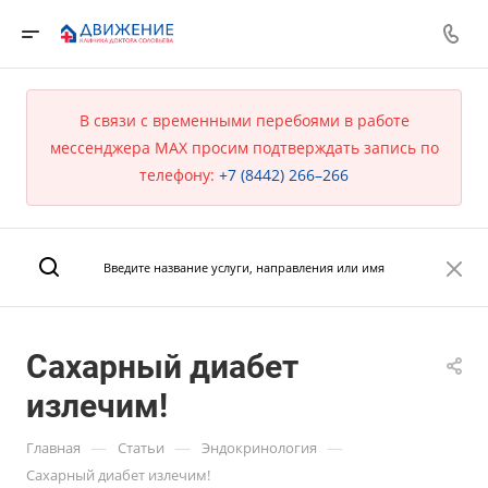
В связи с временными перебоями в работе
мессенджера MAX просим подтверждать запись по
телефону:
+7 (8442) 266–266
Сахарный диабет
излечим!
—
—
—
Главная
Статьи
Эндокринология
Сахарный диабет излечим!