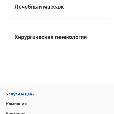
Лечебный массаж
Хирургическая гинекология
Услуги и цены
Компания
Контакты