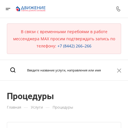
В связи с временными перебоями в работе
мессенджера MAX просим подтверждать запись по
телефону:
+7 (8442) 266–266
Процедуры
—
—
Главная
Услуги
Процедуры