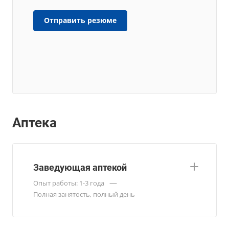
Отправить резюме
Аптека
Заведующая аптекой
—
Опыт работы: 1-3 года
Полная занятость, полный день