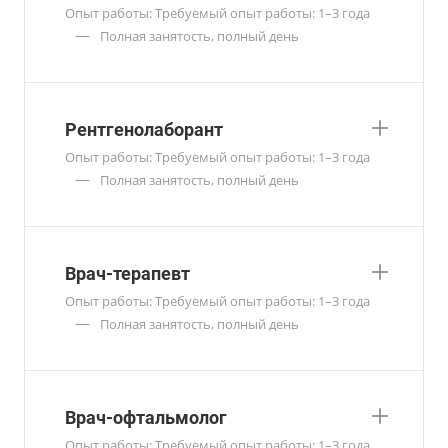
Опыт работы: Требуемый опыт работы: 1–3 года
—
Полная занятость, полный день
Рентгенолаборант
Опыт работы: Требуемый опыт работы: 1–3 года
—
Полная занятость, полный день
Врач-терапевт
Опыт работы: Требуемый опыт работы: 1–3 года
—
Полная занятость, полный день
Врач-офтальмолог
Опыт работы: Требуемый опыт работы: 1–3 года