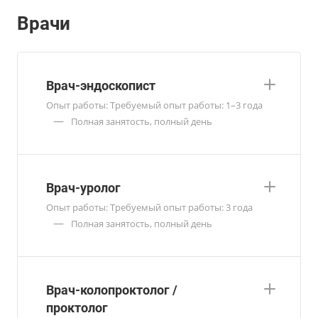
Врачи
Врач-эндоскопист
Опыт работы: Требуемый опыт работы: 1–3 года
—
Полная занятость, полный день
Врач-уролог
Опыт работы: Требуемый опыт работы: 3 года
—
Полная занятость, полный день
Врач-колопроктолог /
проктолог