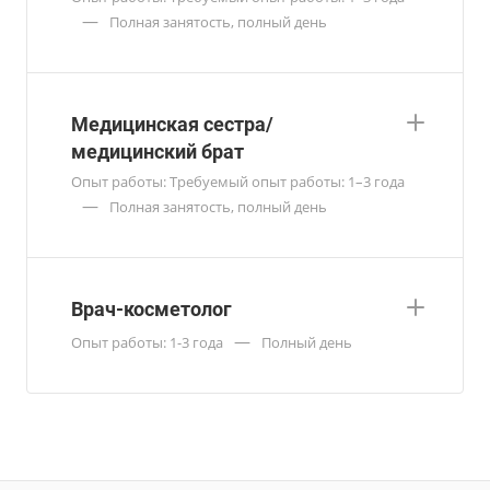
—
Полная занятость, полный день
Медицинская сестра/
медицинский брат
Опыт работы: Требуемый опыт работы: 1–3 года
—
Полная занятость, полный день
Врач-косметолог
—
Опыт работы: 1-3 года
Полный день