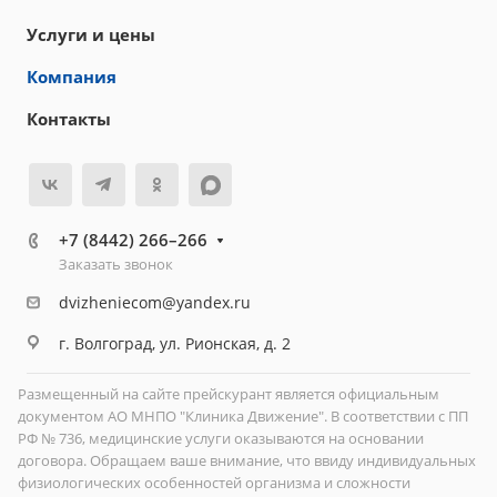
Услуги и цены
Компания
Контакты
+7 (8442) 266–266
Заказать звонок
dvizheniecom@yandex.ru
г. Волгоград, ул. Рионская, д. 2
Размещенный на сайте прейскурант является официальным
документом АО МНПО "Клиника Движение". В соответствии с ПП
РФ № 736, медицинские услуги оказываются на основании
договора. Обращаем ваше внимание, что ввиду индивидуальных
физиологических особенностей организма и сложности