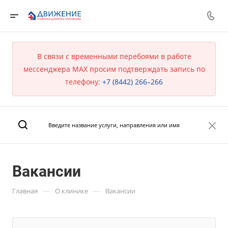
В связи с временными перебоями в работе
мессенджера MAX просим подтверждать запись по
телефону:
+7 (8442) 266–266
Вакансии
—
—
Главная
О клинике
Вакансии