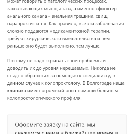
может говорить о патологических процессах,
захватывающих мышцы таза, а именно сфинктер
анального канала – анальная трещина, свищ,
парапроктит и т.д. Как правило, все эти заболевания
сложно поддаются медикаментозной терапии,
требуют хирургического вмешательства и чем
раньше оно будет выполнено, тем лучше.
Поэтому не надо скрывать свои проблемы и
доводить их до уровня нерешаемых. Никогда не
стыдно обратиться за помощью к специалисту, в
данном случае к колопроктологу. В Волгограде наша
клиника имеет огромный опыт помощи больным
колопроктологического профиля.
Оформите заявку на сайте, мы
свяжемся с вами в ближайшее время и