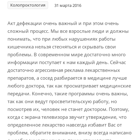
Колопроктология
31 марта 2016
Акт дефекации очень важный и при этом очень
сложный процесс. Мы все взрослые люди и должны
понимать, что при любых нарушениях работы
кишечника нельзя стесняться и скрывать свои
проблемы. В современном мире достаточно много
информации поступает к нам каждый день. Сейчас
достаточно агрессивная реклама лекарственных
препаратов, а сосед разбирается в медицине лучше
любого доктора, так как просматривает медицинские
передачи. Конечно, такие программы очень важны,
так как они ведут просветительскую работу, но
посмотрев их, человек не станет доктором. Поэтому,
когда с экрана телевизора звучит утверждение, что
определенное лекарство навсегда избавит Вас от
проблем, обратите внимание, внизу всегда написано