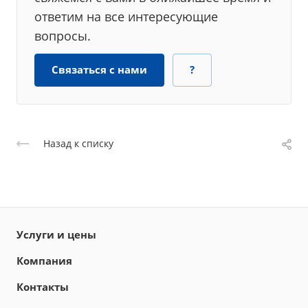
ответим на все интересующие
вопросы.
Связаться с нами
?
Назад к списку
Услуги и цены
Компания
Контакты