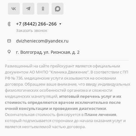
+7 (8442) 266–266
Заказать звонок
dvizheniecom@yandex.ru
г. Волгоград, ул. Рионская, д. 2
Размещенный на сайте прейскурант является официальным
документом АО МНПО "Клиника Движение". В соответствии с ПП
РФ № 736, медицинские услуги оказываются на основании
договора. Обращаем ваше внимание, что ввиду индивидуальных
физиологических особенностей организма и сложности
медицинских манипуляций,
итоговый перечень услуг и их
стоимость определяются врачом исключительно после
очной консультации и проведения диагностики
.
Окончательная стоимость фиксируется в
Плане лечения
,
который подписывается сторонами до начала оказания услуг и
является неотъемлемой частью договора.