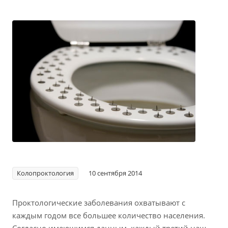
Колопроктология
10 сентября 2014
Проктологические заболевания охватывают с
каждым годом все большее количество населения.
Согласно имеющимся данным, каждый третий наш