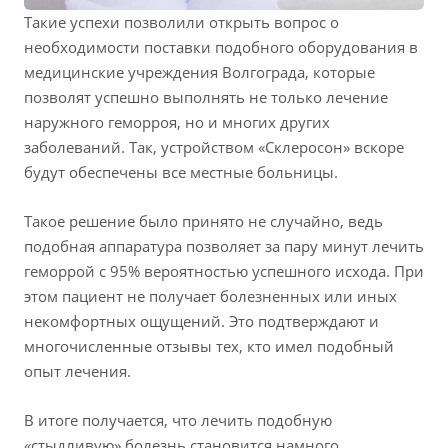
Такие успехи позволили открыть вопрос о
необходимости поставки подобного оборудования в
медицинские учреждения Волгограда, которые
позволят успешно выполнять не только лечение
наружного геморроя, но и многих других
заболеваний. Так, устройством «Склеросон» вскоре
будут обеспечены все местные больницы.
Такое решение было принято не случайно, ведь
подобная аппаратура позволяет за пару минут лечить
геморрой с 95% вероятностью успешного исхода. При
этом пациент не получает болезненных или иных
некомфортных ощущений. Это подтверждают и
многочисленные отзывы тех, кто имел подобный
опыт лечения.
В итоге получается, что лечить подобную
«стыдливую» болезнь становится намного