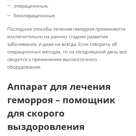
операционные,
безоперационные.
Последние способы лечения геморроя применяются
исключительно на ранних стадиях развития
заболевания, и даже не всегда. Если говорить об
операционных методах, то на сегодняшний день все
сводится к применению высокоточного
оборудования.
Аппарат для лечения
геморроя – помощник
для скорого
выздоровления