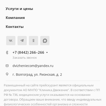
Услуги и цены
Компания
Контакты
+7 (8442) 266–266
Заказать звонок
dvizheniecom@yandex.ru
г. Волгоград, ул. Рионская, д. 2
Размещенный на сайте прейскурант является официальным
документом АО МНПО "Клиника Движение". В соответствии с ПП
РФ № 736, медицинские услуги оказываются на основании
договора. Обращаем ваше внимание, что ввиду индивидуальных
физиологических особенностей организма и сложности