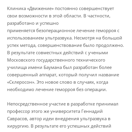
Клиника «Движение» постоянно совершенствует
свои возможности в этой области. В частности,
разработано и успешно
применяется безоперационное лечение геморроя с
использованием ультразвука. Несмотря на большой
успех метода, совершенствование было продолжено.
В результате совместных действий с учеными
Московского государственного технического
училища имени Баумана был разработан более
совершенный аппарат, который получил название
«Склеросон». Это новое слово в случаях, когда
необходимо лечение геморроя без операции.
Непосредственное участие в разработке принимал
профессор этого же университета Геннадий
Саврасов, автор идеи внедрения ультразвука в
хирургию. В результате его успешных действий