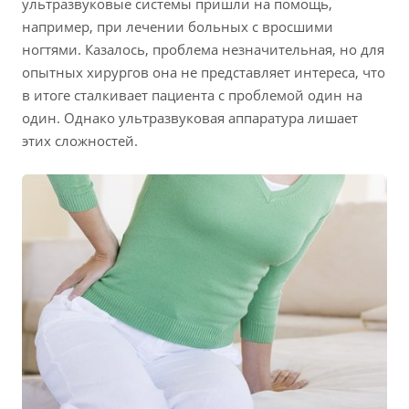
ультразвуковые системы пришли на помощь,
например, при лечении больных с вросшими
ногтями. Казалось, проблема незначительная, но для
опытных хирургов она не представляет интереса, что
в итоге сталкивает пациента с проблемой один на
один. Однако ультразвуковая аппаратура лишает
этих сложностей.