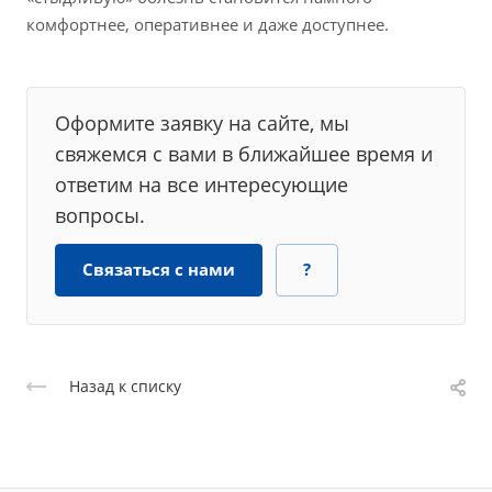
комфортнее, оперативнее и даже доступнее.
Оформите заявку на сайте, мы
свяжемся с вами в ближайшее время и
ответим на все интересующие
вопросы.
Связаться с нами
?
Назад к списку