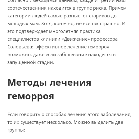
соотечественник находится в группе риска. Причем
категории людей самые разные: от стариков до
молодых мам. Хотя, конечно, не все так страшно. И
это подтверждает многолетняя практика
специалистов клиники «Движение» профессора
Соловьева: эффективное лечение геморроя
возможно, даже если заболевание находится в
запущенной стадии.
Методы лечения
геморроя
Если говорить о способах лечения этого заболевания,
то их существует несколько. Можно выделить две
группы: