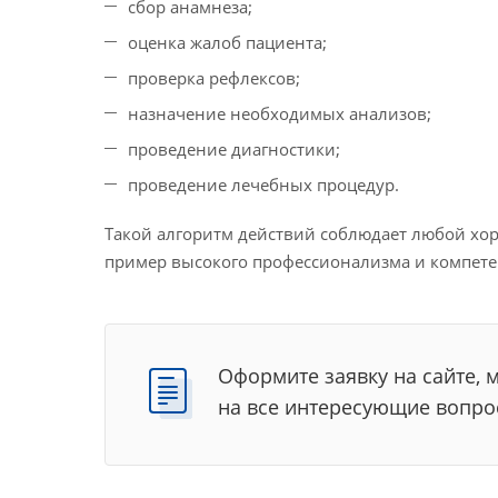
сбор анамнеза;
оценка жалоб пациента;
проверка рефлексов;
назначение необходимых анализов;
проведение диагностики;
проведение лечебных процедур.
Такой алгоритм действий соблюдает любой хоро
пример высокого профессионализма и компете
Оформите заявку на сайте, 
на все интересующие вопро