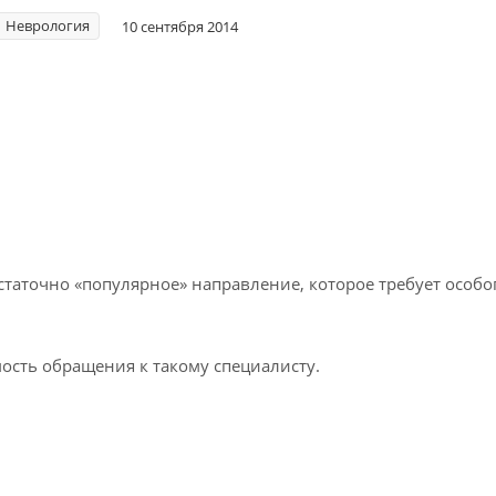
Неврология
10 сентября 2014
остаточно «популярное» направление, которое требует особ
ость обращения к такому специалисту.