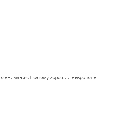
ого внимания. Поэтому хороший невролог в