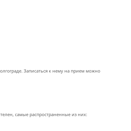
олгограде. Записаться к нему на прием можно
ителен, самые распространенные из них: