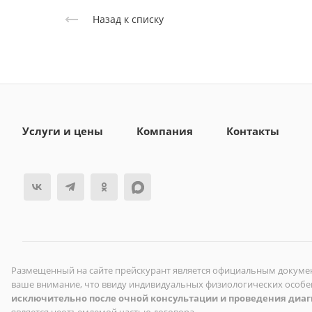
Назад к списку
Услуги и цены
Компания
Контакты
Размещенный на сайте прейскурант является официальным докумен
ваше внимание, что ввиду индивидуальных физиологических особ
исключительно после очной консультации и проведения диа