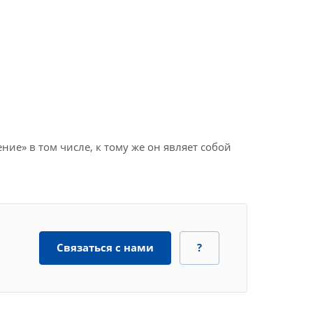
ие» в том числе, к тому же он являет собой
Связаться с нами
?