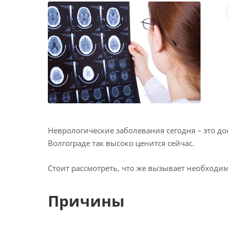
Неврологические заболевания сегодня – это д
Волгограде так высоко ценится сейчас.
Стоит рассмотреть, что же вызывает необходим
Причины