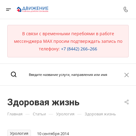
В связи с временными перебоями в работе
мессенджера MAX просим подтверждать запись по
телефону:
+7 (8442) 266–266
Здоровая жизнь
—
—
—
Главная
Статьи
Урология
Здоровая жизнь
Урология
10 сентября 2014