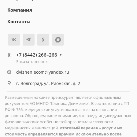
Компания
Контакты
+7 (8442) 266–266
Заказать звонок
dvizheniecom@yandex.ru
г. Волгоград, ул. Рионская, д. 2
Размещенный на сайте прейскурант является официальным
документом АО МНПО "Клиника Движение". В соответствии с ПП
РФ № 736, медицинские услуги оказываются на основании
договора. Обращаем ваше внимание, что ввиду индивидуальных
физиологических особенностей организма и сложности
медицинских манипуляций,
итоговый перечень услуг и их
стоимость определяются врачом исключительно после