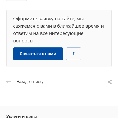
Оформите заявку на сайте, мы
свяжемся с вами в ближайшее время и
ответим на все интересующие
вопросы.
Связаться с нами
?
Назад к списку
Услуги и цены