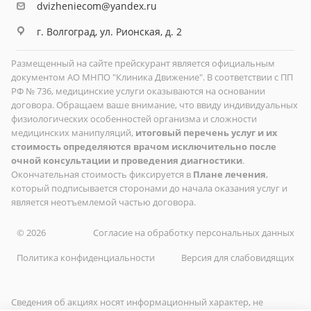
dvizheniecom@yandex.ru
г. Волгоград, ул. Рионская, д. 2
Размещенный на сайте прейскурант является официальным
документом АО МНПО "Клиника Движение". В соответствии с ПП
РФ № 736, медицинские услуги оказываются на основании
договора. Обращаем ваше внимание, что ввиду индивидуальных
физиологических особенностей организма и сложности
медицинских манипуляций,
итоговый перечень услуг и их
стоимость определяются врачом исключительно после
очной консультации и проведения диагностики
.
Окончательная стоимость фиксируется в
Плане лечения
,
который подписывается сторонами до начала оказания услуг и
является неотъемлемой частью договора.
© 2026
Согласие на обработку персональных данных
Политика конфиденциальности
Версия для слабовидящих
Сведения об акциях носят информационный характер, не