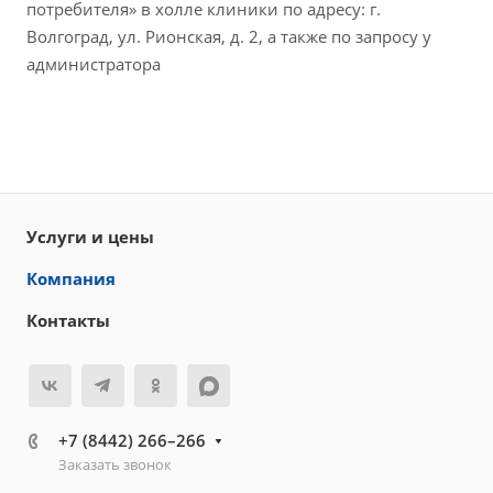
потребителя» в холле клиники по адресу: г.
Волгоград, ул. Рионская, д. 2, а также по запросу у
администратора
Услуги и цены
Компания
Контакты
+7 (8442) 266–266
Заказать звонок