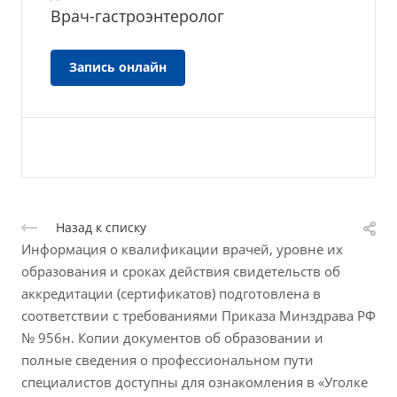
Врач-гастроэнтеролог
Запись онлайн
Назад к списку
Информация о квалификации врачей, уровне их
образования и сроках действия свидетельств об
аккредитации (сертификатов) подготовлена в
соответствии с требованиями Приказа Минздрава РФ
№ 956н. Копии документов об образовании и
полные сведения о профессиональном пути
специалистов доступны для ознакомления в «Уголке