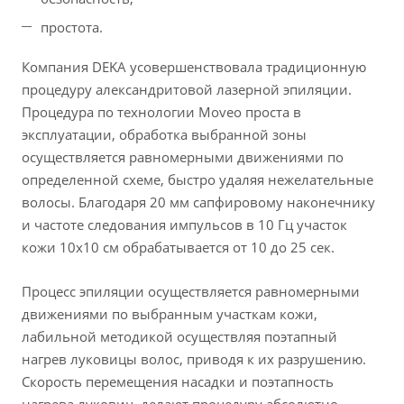
простота.
Компания DEKA усовершенствовала традиционную
процедуру александритовой лазерной эпиляции.
Процедура по технологии Moveo проста в
эксплуатации, обработка выбранной зоны
осуществляется равномерными движениями по
определенной схеме, быстро удаляя нежелательные
волосы. Благодаря 20 мм сапфировому наконечнику
и частоте следования импульсов в 10 Гц участок
кожи 10х10 см обрабатывается от 10 до 25 сек.
Процесс эпиляции осуществляется равномерными
движениями по выбранным участкам кожи,
лабильной методикой осуществляя поэтапный
нагрев луковицы волос, приводя к их разрушению.
Скорость перемещения насадки и поэтапность