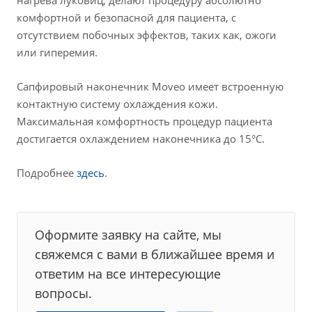
нагрева луковиц, делают процедуру абсолютно
комфортной и безопасной для пациента, с
отсутствием побочных эффектов, таких как, ожоги
или гиперемия.
Сапфировый наконечник Moveo имеет встроенную
контактную систему охлаждения кожи.
Максимальная комфортность процедур пациента
достигается охлаждением наконечника до 15°C.
Подробнее
здесь
.
Оформите заявку на сайте, мы
свяжемся с вами в ближайшее время и
ответим на все интересующие
вопросы.