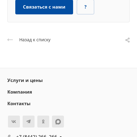
Связаться с нами
?
Назад к списку
Услуги и цены
Компания
Контакты
+7 (8442) 266–266