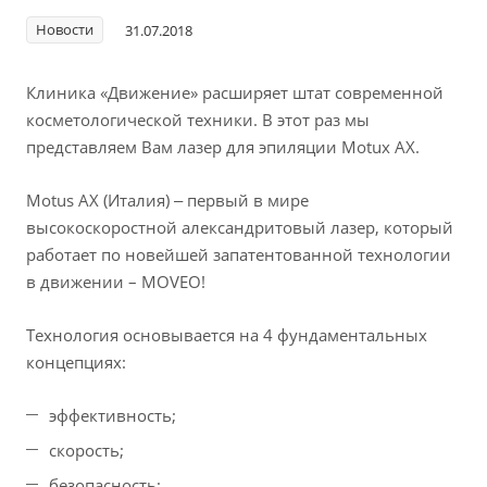
Новости
31.07.2018
Клиника «Движение» расширяет штат современной
косметологической техники. В этот раз мы
представляем Вам лазер для эпиляции Motux AX.
Motus AX (Италия) ‒ первый в мире
высокоскоростной александритовый лазер, который
работает по новейшей запатентованной технологии
в движении – MOVEO!
Технология основывается на 4 фундаментальных
концепциях:
эффективность;
скорость;
безопасность;