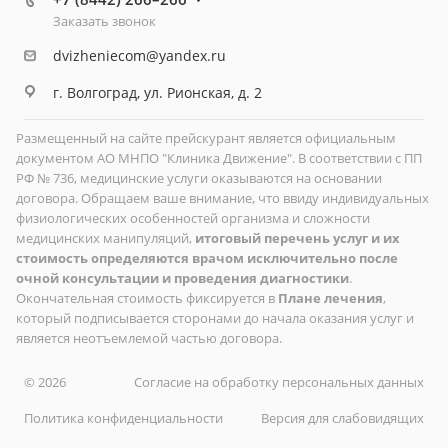
Заказать звонок
dvizheniecom@yandex.ru
г. Волгоград, ул. Рионская, д. 2
Размещенный на сайте прейскурант является официальным
документом АО МНПО "Клиника Движение". В соответствии с ПП
РФ № 736, медицинские услуги оказываются на основании
договора. Обращаем ваше внимание, что ввиду индивидуальных
физиологических особенностей организма и сложности
медицинских манипуляций,
итоговый перечень услуг и их
стоимость определяются врачом исключительно после
очной консультации и проведения диагностики
.
Окончательная стоимость фиксируется в
Плане лечения
,
который подписывается сторонами до начала оказания услуг и
является неотъемлемой частью договора.
© 2026
Согласие на обработку персональных данных
Политика конфиденциальности
Версия для слабовидящих