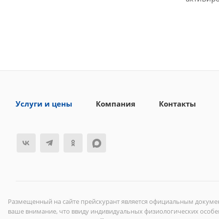
Услуги и цены
Компания
Контакты
Размещенный на сайте прейскурант является официальным докумен
ваше внимание, что ввиду индивидуальных физиологических особ