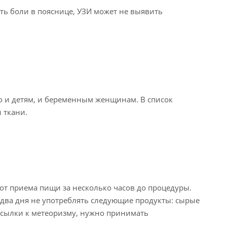
ть боли в пояснице, УЗИ может не выявить
о и детям, и беременным женщинам. В список
 ткани.
 от приема пищи за несколько часов до процедуры.
-два дня не употреблять следующие продукты: сырые
осылки к метеоризму, нужно принимать